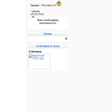
Вам необходимо
залогиниться.
Связь
Счётчики и топы
Счётчики