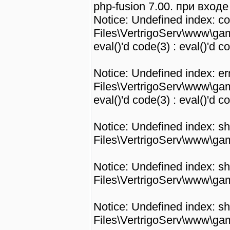
php-fusion 7.00. при входе
Notice: Undefined index: c
Files\VertrigoServ\www\game
eval()'d code(3) : eval()'d c
Notice: Undefined index: er
Files\VertrigoServ\www\game
eval()'d code(3) : eval()'d c
Notice: Undefined index: s
Files\VertrigoServ\www\gam
Notice: Undefined index: s
Files\VertrigoServ\www\gam
Notice: Undefined index: s
Files\VertrigoServ\www\gam