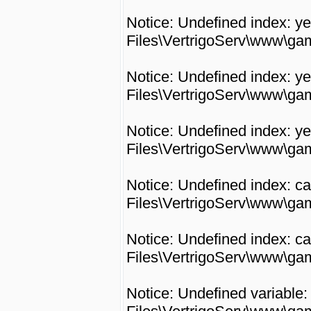
Notice: Undefined index: y
Files\VertrigoServ\www\gam
Notice: Undefined index: y
Files\VertrigoServ\www\gam
Notice: Undefined index: y
Files\VertrigoServ\www\gam
Notice: Undefined index: ca
Files\VertrigoServ\www\gam
Notice: Undefined index: ca
Files\VertrigoServ\www\gam
Notice: Undefined variable