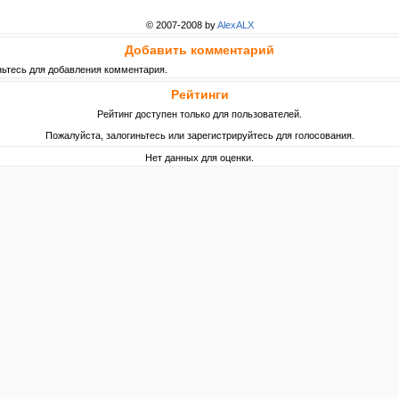
© 2007-2008 by
AlexALX
Добавить комментарий
ньтесь для добавления комментария.
Рейтинги
Рейтинг доступен только для пользователей.
Пожалуйста, залогиньтесь или зарегистрируйтесь для голосования.
Нет данных для оценки.