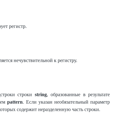
рует регистр.
вляется нечувствительной к регистру.
дстроки строки
string
, образованные в результате
нием
pattern
. Если указан необязательный параметр
 которых содержит неразделенную часть строки.