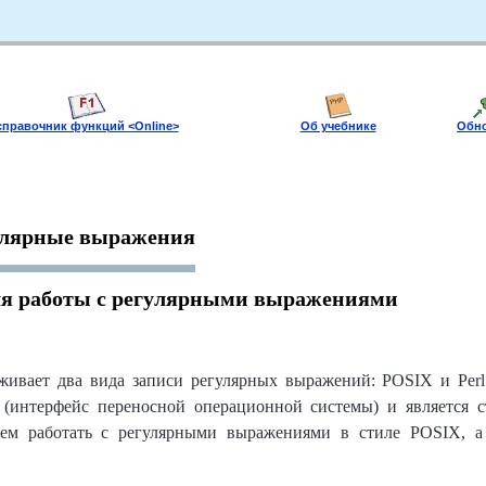
справочник функций <Оnline>
Об учебнике
Обн
улярные выражения
я работы с регулярными выражениями
ивает два вида записи регулярных выражений: POSIX и Perl.
ce (интерфейс переносной операционной системы) и является
дем работать с регулярными выражениями в стиле POSIX, а 