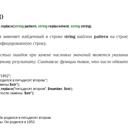
()
_replace
(string
pattern
, 
string
replacement
, 
string
string
)
я заменяет найденный в строке
string
шаблон
pattern
на стро
ифицированную строку.
стых ошибок при замене числовых значений является указани
ерному результату. Синтаксис функции таков, что число обязат
"1952"
;
родился в пятьдесят втором."
;

амены:
$str
"
);
_replace
(
"пятьдесят втором", 
$number
, 
$str
);

 после замены: 
$str
"
);
н родился в пятьдесят втором.
