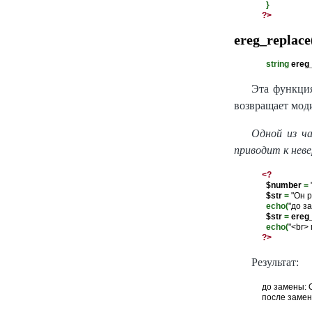
  }
?>
ereg_replace
string
ereg
Эта функци
возвращает мод
Одной из ча
приводит к нев
<?
$number
 = 
$str
 = 
"Он 
  echo(
"до з
$str
 = 
ereg
  echo(
"<br>
?>
Результат:
до замены: О