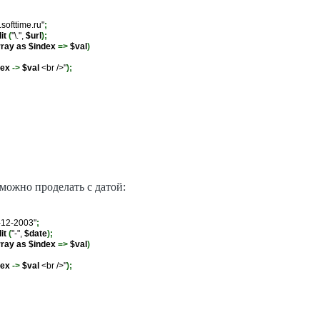
softtime.ru"
;
it
 (
"\.", 
$url
);
ray as $index
 => 
$val
)

dex
 -> 
$val
 <br />"
);

 можно проделать с датой:
-12-2003"
;
it
 (
"-", 
$date
);
ray as $index
 => 
$val
)

dex
 -> 
$val
 <br />"
);
