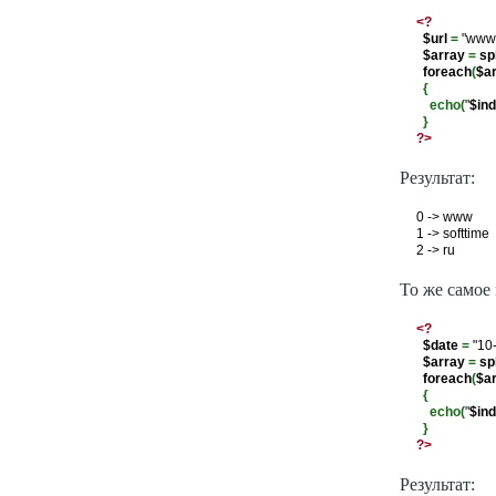
<?
$url
 = 
"www.
$array
 = 
spl
foreach
(
$ar
  {

    echo(
"
$in
  }
?>
Результат:
0 -> www 

1 -> softtime 

То же самое
<?
$date
 = 
"10
$array
 = 
spl
foreach
(
$ar
  {

    echo(
"
$in
  }
?>
Результат: